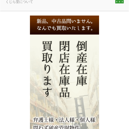
くじら堂について