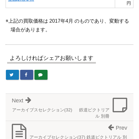
円
※上記の買取価格は 2017年4月 のものであり、変動する
場合があります。
よろしければシェアお願いします
Next
アーカイブスセレクション(32) 鉄道ピクトリア
ル 別冊
Prev
アーカイブセレクション(37) 鉄道ピクトリアル 別