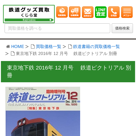
HOME
買取価格一覧
鉄道書籍の買取価格一覧
東京地下鉄 2016年 12 月号 鉄道ピクトリアル 別冊
東京地下鉄 2016年 12 月号 鉄道ピクトリアル 別
冊