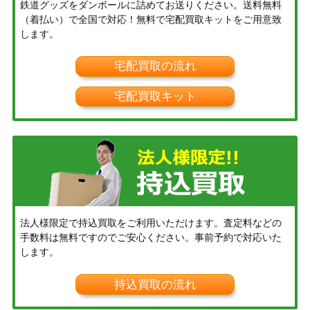
鉄道グッズをダンボールに詰めてお送りください。送料無料
（着払い）で全国で対応！無料で宅配買取キットをご用意致
します。
宅配買取の流れ
宅配買取キット
法人様限定で持込買取をご利用いただけます。査定料などの
手数料は無料ですのでご安心ください。事前予約で対応いた
します。
持込買取の流れ