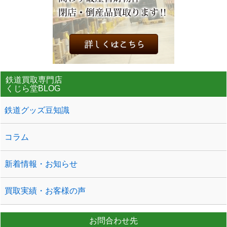
鉄道買取専門店
くじら堂BLOG
鉄道グッズ豆知識
コラム
新着情報・お知らせ
買取実績・お客様の声
お問合わせ先