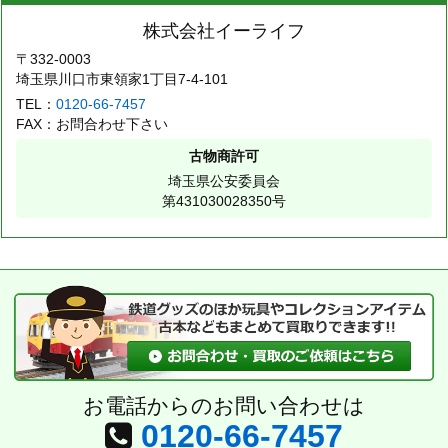
株式会社イーライフ
〒332-0003
埼玉県川口市東領家1丁目7-4-101
TEL：
0120-66-7457
FAX：お問合わせ下さい
古物商許可
埼玉県公安委員会
第431030028350号
お電話からのお問い合わせは
0120-66-7457