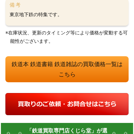
備考
東京地下鉄の特集です。
※在庫状況、更新のタイミング等により価格が変動する可
能性がございます。
鉄道本 鉄道書籍 鉄道雑誌の買取価格一覧は
こちら
「鉄道買取専門店くじら堂」が選