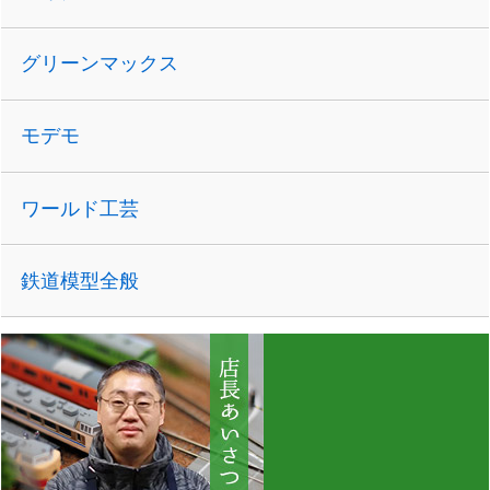
グリーンマックス
モデモ
ワールド工芸
鉄道模型全般