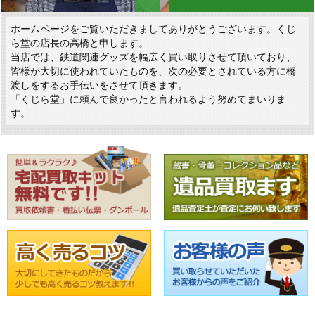
ホームページをご覧いただきましてありがとうございます。くじ
ら堂の店長の高橋と申します。
当店では、鉄道関連グッズを幅広く買い取りさせて頂いており、
皆様が大切に使われていたものを、次の必要とされている方に橋
渡しをするお手伝いをさせて頂きます。
「くじら堂」に頼んで良かったと言われるよう努めてまいりま
す。