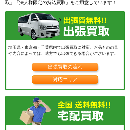
取」「法人様限定の持込買取」をご用意しています！
埼玉県・東京都・千葉県内で出張買取に対応。お品ものの量
や内容によっては、遠方でも出張できる場合がございます。
出張買取の流れ
対応エリア