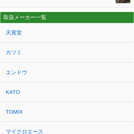
取扱メーカー一覧
天賞堂
カツミ
エンドウ
KATO
TOMIX
マイクロエース