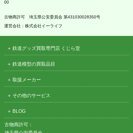
00
古物商許可 埼玉県公安委員会 第431030028350号
運営会社：株式会社イーライフ
鉄道グッズ買取専門店 くじら堂
鉄道模型の買取品目
取扱メーカー
その他のサービス
BLOG
古物商許可：
埼玉県公安委員会