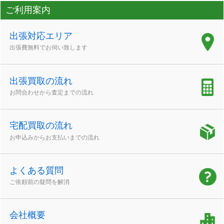
ご利用案内
出張対応エリア
出張費無料でお伺い致します
出張買取の流れ
お問合わせから査定までの流れ
宅配買取の流れ
お申込みからお支払いまでの流れ
よくある質問
ご依頼前の疑問を解消
会社概要