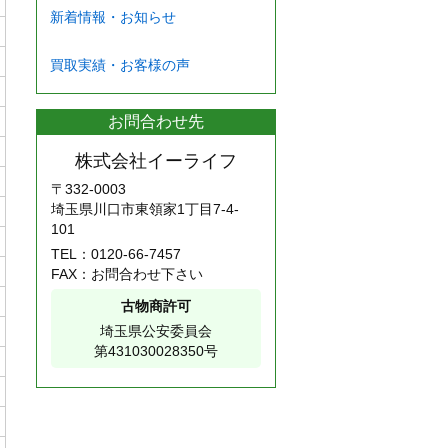
新着情報・お知らせ
買取実績・お客様の声
お問合わせ先
株式会社イーライフ
〒332-0003
埼玉県川口市東領家1丁目7-4-
101
TEL：
0120-66-7457
FAX：お問合わせ下さい
古物商許可
埼玉県公安委員会
第431030028350号