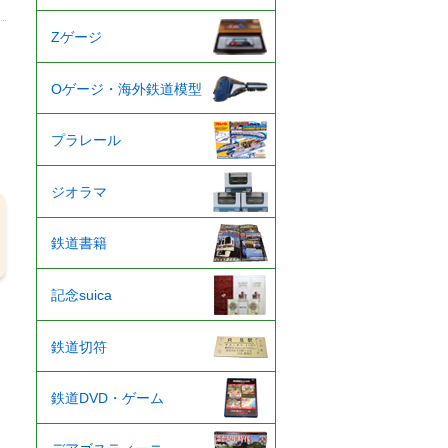
Zゲージ
Oゲージ・海外鉄道模型
プラレール
ジオラマ
鉄道書籍
記念suica
鉄道切符
鉄道DVD・ゲーム