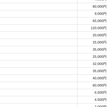
80,000円
9,000円
65,000円
120,000円
20,000円
25,000円
35,000円
25,000円
32,000円
35,000円
40,000円
60,000円
6,500円
4,500円
7,000円