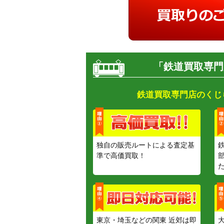
「鉄道買取専門
鉄道買取専門店のくじ
独自の販売ルートによる査定基
準で高価買取！
東京・埼玉などの関東 近郊は即