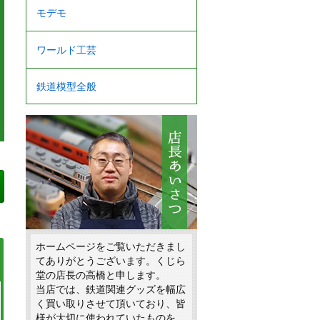
モデモ
ワールド工芸
鉄道模型全般
ホームページをご覧いただきまし
てありがとうございます。くじら
堂の店長の高橋と申します。
当店では、鉄道関連グッズを幅広
く買い取りさせて頂いており、皆
様が大切に使われていたものを、