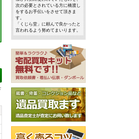
次の必要とされている方に橋渡し
をするお手伝いをさせて頂きま
す。
「くじら堂」に頼んで良かったと
言われるよう努めてまいります。
下