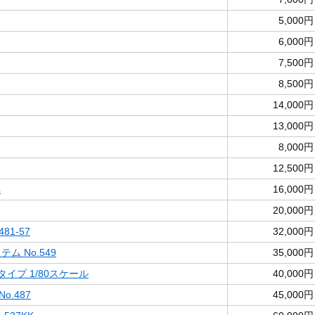
5,000円
6,000円
7,500円
8,500円
14,000円
13,000円
8,000円
12,500円
車
16,000円
20,000円
81-57
32,000円
ム No.549
35,000円
タイプ 1/80スケール
40,000円
o.487
45,000円