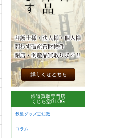
鉄道買取専門店
くじら堂BLOG
鉄道グッズ豆知識
コラム