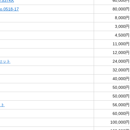
537KK
60,000円
0518-17
80,000円
8,000円
3,000円
4,500円
11,000円
12,000円
セット
24,000円
32,000円
40,000円
50,000円
50,000円
ット
56,000円
60,000円
100,000円