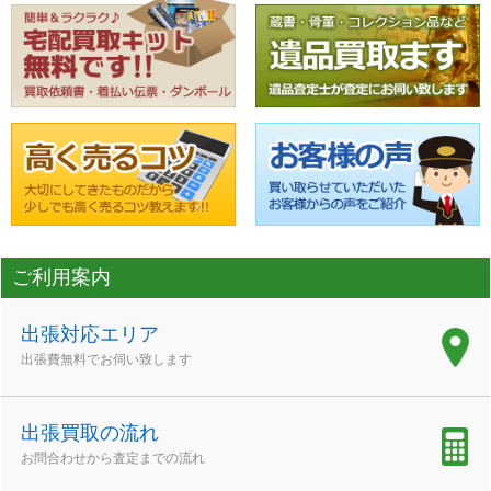
ご利用案内
出張対応エリア
出張費無料でお伺い致します
出張買取の流れ
お問合わせから査定までの流れ