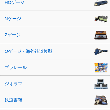
HOゲージ
Nゲージ
Zゲージ
Oゲージ・海外鉄道模型
プラレール
ジオラマ
鉄道書籍