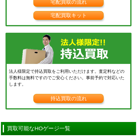
宅配買取の流れ
宅配買取キット
法人様限定で持込買取をご利用いただけます。査定料などの
手数料は無料ですのでご安心ください。事前予約で対応いた
します。
持込買取の流れ
買取可能なHOゲージ一覧