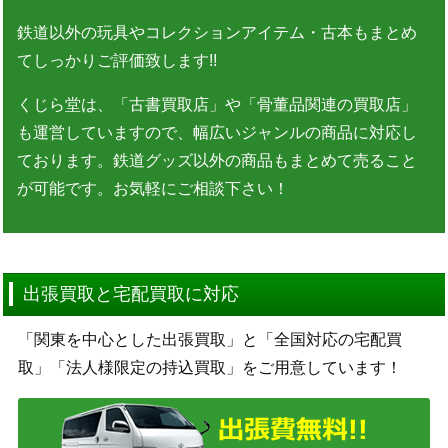
鉄道以外の玩具やコレクションアイテム・古本もまとめ
てしっかりご評価致します!!
くじら堂は、「古書買取店」や「骨董品関連の買取店」
も運営していますので、幅広いジャンルの商品に対応し
ております。鉄道グッズ以外の商品もまとめて売ること
が可能です。お気軽にご相談下さい！
出張買取と宅配買取に対応
「関東を中心とした出張買取」と「全国対応の宅配買
取」「法人様限定の持込買取」をご用意しています！