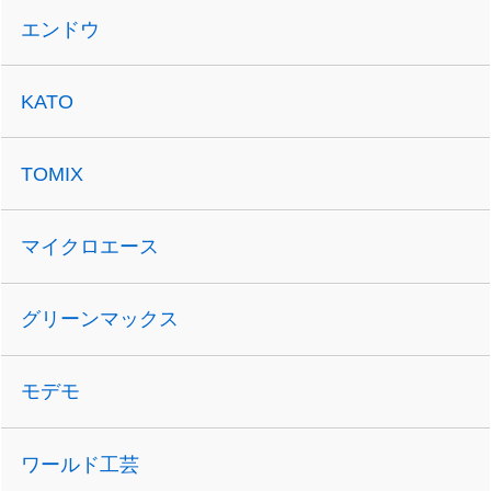
エンドウ
KATO
TOMIX
マイクロエース
グリーンマックス
モデモ
ワールド工芸