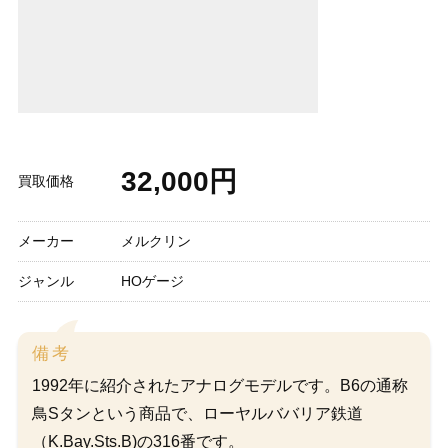
32,000円
買取価格
メーカー
メルクリン
ジャンル
HOゲージ
備考
1992年に紹介されたアナログモデルです。B6の通称
鳥Sタンという商品で、ローヤルババリア鉄道
（K.Bay.Sts.B)の316番です。