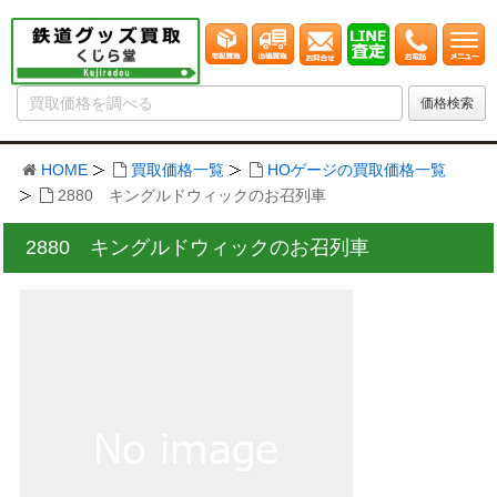
HOME
買取価格一覧
HOゲージの買取価格一覧
2880 キングルドウィックのお召列車
2880 キングルドウィックのお召列車