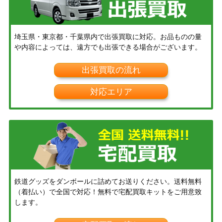
埼玉県・東京都・千葉県内で出張買取に対応。お品ものの量
や内容によっては、遠方でも出張できる場合がございます。
出張買取の流れ
対応エリア
鉄道グッズをダンボールに詰めてお送りください。送料無料
（着払い）で全国で対応！無料で宅配買取キットをご用意致
します。