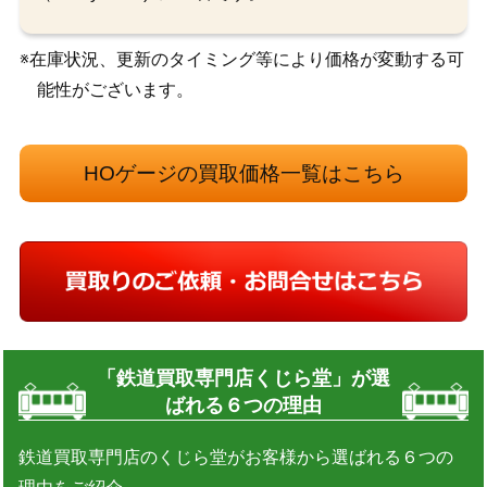
※在庫状況、更新のタイミング等により価格が変動する可
能性がございます。
HOゲージの買取価格一覧はこちら
「鉄道買取専門店くじら堂」が選
ばれる６つの理由
鉄道買取専門店のくじら堂がお客様から選ばれる６つの