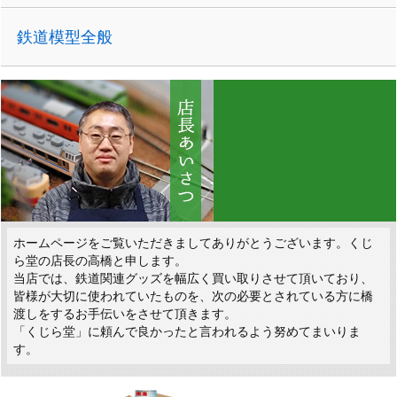
鉄道模型全般
ホームページをご覧いただきましてありがとうございます。くじ
ら堂の店長の高橋と申します。
当店では、鉄道関連グッズを幅広く買い取りさせて頂いており、
皆様が大切に使われていたものを、次の必要とされている方に橋
渡しをするお手伝いをさせて頂きます。
「くじら堂」に頼んで良かったと言われるよう努めてまいりま
す。