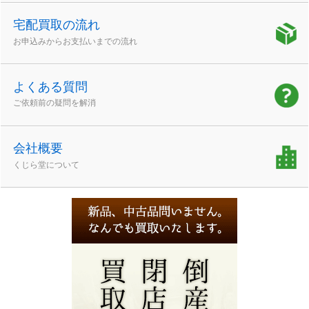
宅配買取の流れ
お申込みからお支払いまでの流れ
よくある質問
ご依頼前の疑問を解消
会社概要
くじら堂について