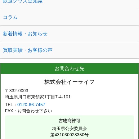
鉄道グッズ豆知識
コラム
新着情報・お知らせ
買取実績・お客様の声
お問合わせ先
株式会社イーライフ
〒332-0003
埼玉県川口市東領家1丁目7-4-101
TEL：
0120-66-7457
FAX：お問合わせ下さい
古物商許可
埼玉県公安委員会
第431030028350号