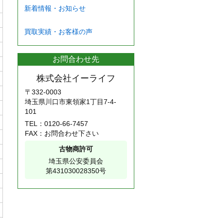
新着情報・お知らせ
買取実績・お客様の声
お問合わせ先
株式会社イーライフ
〒332-0003
埼玉県川口市東領家1丁目7-4-
101
TEL：
0120-66-7457
FAX：お問合わせ下さい
古物商許可
埼玉県公安委員会
第431030028350号