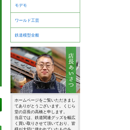
モデモ
ワールド工芸
鉄道模型全般
ホームページをご覧いただきまし
てありがとうございます。くじら
堂の店長の高橋と申します。
当店では、鉄道関連グッズを幅広
く買い取りさせて頂いており、皆
様が大切に使われていたものを、