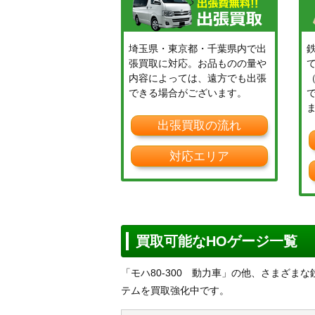
埼玉県・東京都・千葉県内で出
張買取に対応。お品ものの量や
内容によっては、遠方でも出張
できる場合がございます。
出張買取の流れ
対応エリア
買取可能なHOゲージ一覧
「モハ80-300 動力車」の他、さまざ
テムを買取強化中です。