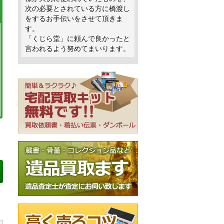
次の必要とされている方に橋渡し
をするお手伝いをさせて頂きま
す。
「くじら堂」に頼んで良かったと
言われるよう努めてまいります。