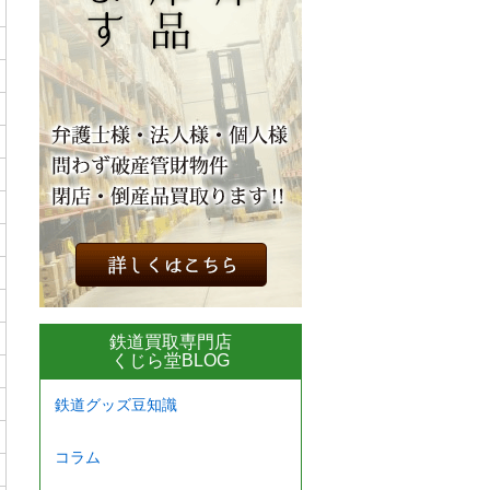
鉄道買取専門店
くじら堂BLOG
鉄道グッズ豆知識
コラム