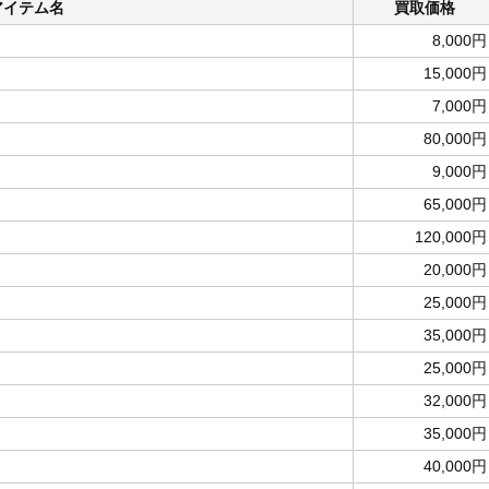
アイテム名
買取価格
8,000円
15,000円
7,000円
80,000円
9,000円
65,000円
120,000円
20,000円
25,000円
35,000円
25,000円
32,000円
35,000円
40,000円