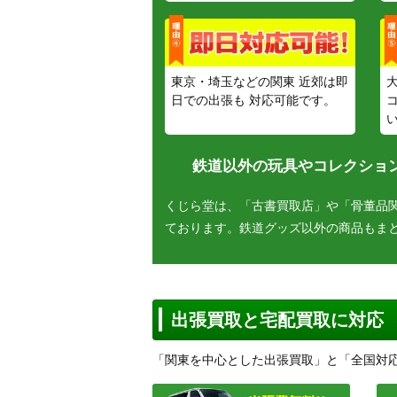
東京・埼玉などの関東 近郊は即
日での出張も 対応可能です。
鉄道以外の玩具やコレクション
くじら堂は、「古書買取店」や「骨董品
ております。鉄道グッズ以外の商品もま
出張買取と宅配買取に対応
「関東を中心とした出張買取」と「全国対