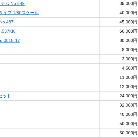
ム No.549
35,000円
タイプ 1/80スケール
40,000円
o.487
45,000円
537KK
60,000円
0518-17
80,000円
8,000円
3,000円
4,500円
11,000円
12,000円
セット
24,000円
32,000円
40,000円
50,000円
50,000円