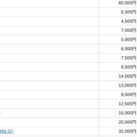
60,000円
6,500円
4,500円
7,000円
5,000円
6,000円
7,500円
8,500円
14,000円
13,000円
8,000円
12,500円
車
16,000円
20,000円
81-57
32,000円