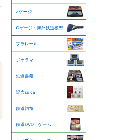
Zゲージ
Oゲージ・海外鉄道模型
プラレール
ジオラマ
鉄道書籍
記念suica
鉄道切符
鉄道DVD・ゲーム