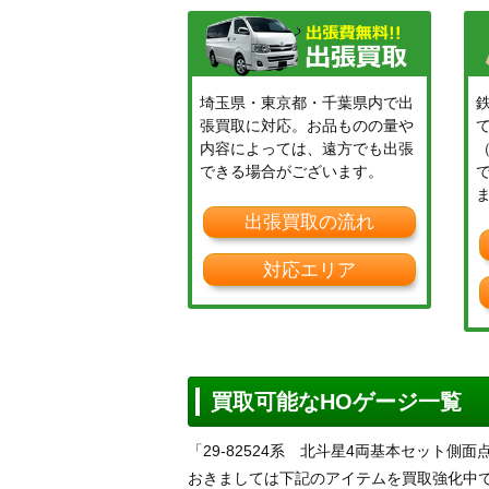
埼玉県・東京都・千葉県内で出
張買取に対応。お品ものの量や
内容によっては、遠方でも出張
できる場合がございます。
出張買取の流れ
対応エリア
買取可能なHOゲージ一覧
「29-82524系 北斗星4両基本セット
おきましては下記のアイテムを買取強化中