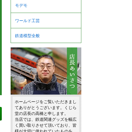
モデモ
ワールド工芸
鉄道模型全般
ホームページをご覧いただきまし
てありがとうございます。くじら
堂の店長の高橋と申します。
当店では、鉄道関連グッズを幅広
く買い取りさせて頂いており、皆
様が大切に使われていたものを、