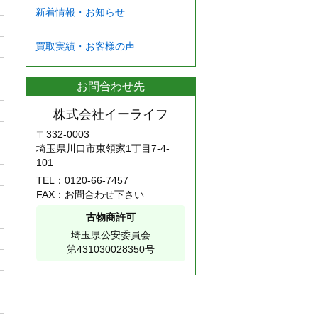
新着情報・お知らせ
買取実績・お客様の声
お問合わせ先
株式会社イーライフ
〒332-0003
埼玉県川口市東領家1丁目7-4-
101
TEL：
0120-66-7457
FAX：お問合わせ下さい
古物商許可
埼玉県公安委員会
第431030028350号