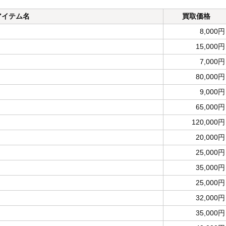
アイテム名
買取価格
8,000円
15,000円
7,000円
80,000円
9,000円
65,000円
120,000円
20,000円
25,000円
35,000円
25,000円
32,000円
35,000円