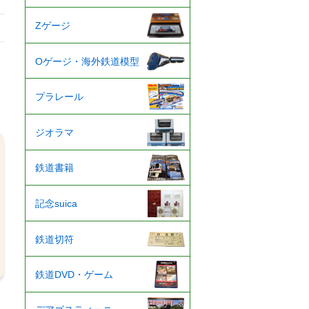
Zゲージ
Oゲージ・海外鉄道模型
プラレール
ジオラマ
鉄道書籍
記念suica
鉄道切符
鉄道DVD・ゲーム