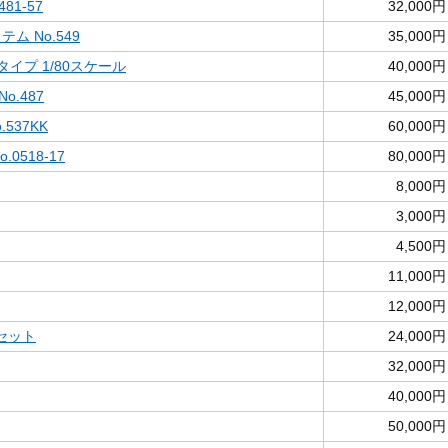
81-57
32,000円
ム No.549
35,000円
タイプ 1/80スケール
40,000円
o.487
45,000円
537KK
60,000円
0518-17
80,000円
8,000円
3,000円
4,500円
11,000円
12,000円
セット
24,000円
32,000円
40,000円
50,000円