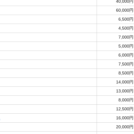
40,000円
60,000円
6,500円
4,500円
7,000円
5,000円
6,000円
7,500円
8,500円
14,000円
13,000円
8,000円
12,500円
車
16,000円
20,000円