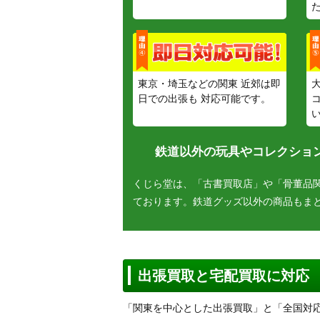
東京・埼玉などの関東 近郊は即
日での出張も 対応可能です。
鉄道以外の玩具やコレクション
くじら堂は、「古書買取店」や「骨董品
ております。鉄道グッズ以外の商品もま
出張買取と宅配買取に対応
「関東を中心とした出張買取」と「全国対