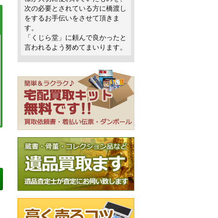
次の必要とされている方に橋渡し
をするお手伝いをさせて頂きま
す。
「くじら堂」に頼んで良かったと
言われるよう努めてまいります。