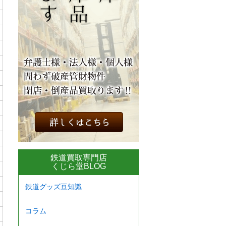
鉄道買取専門店
くじら堂BLOG
鉄道グッズ豆知識
コラム