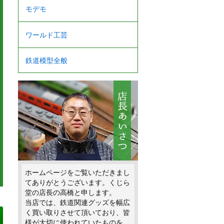
モデモ
ワールド工芸
鉄道模型全般
ホームページをご覧いただきまし
てありがとうございます。くじら
堂の店長の高橋と申します。
当店では、鉄道関連グッズを幅広
く買い取りさせて頂いており、皆
様が大切に使われていたものを、