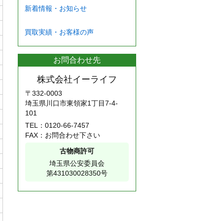
新着情報・お知らせ
買取実績・お客様の声
お問合わせ先
株式会社イーライフ
〒332-0003
埼玉県川口市東領家1丁目7-4-
101
TEL：
0120-66-7457
FAX：お問合わせ下さい
古物商許可
埼玉県公安委員会
第431030028350号