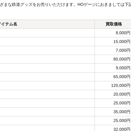
さまざまな鉄道グッズをお売りいただけます。HOゲージにおきましては下
アイテム名
買取価格
8,000円
15,000円
7,000円
80,000円
9,000円
65,000円
120,000円
20,000円
25,000円
35,000円
25,000円
32,000円