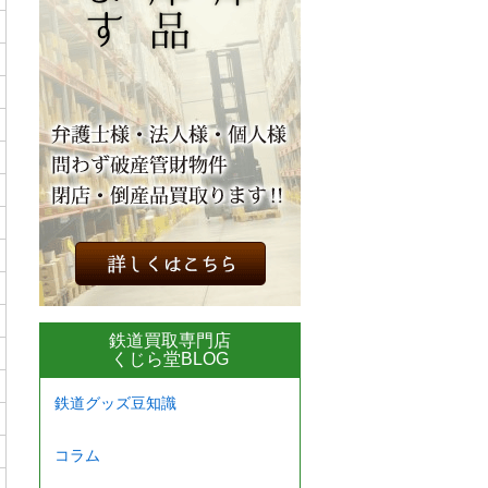
鉄道買取専門店
くじら堂BLOG
鉄道グッズ豆知識
コラム