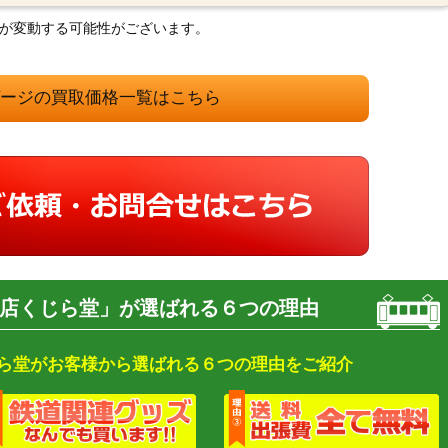
格が変動する可能性がございます。
ゲージの買取価格一覧はこちら
店くじら堂」が選ばれる６つの理由
ら堂がお客様から選ばれる６つの理由をご紹介