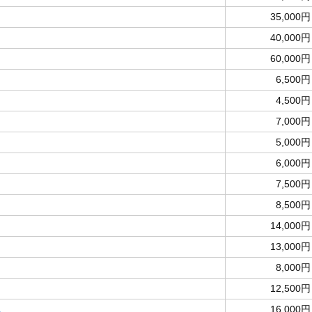
35,000円
40,000円
60,000円
6,500円
4,500円
7,000円
5,000円
6,000円
7,500円
8,500円
14,000円
13,000円
8,000円
12,500円
車
16,000円