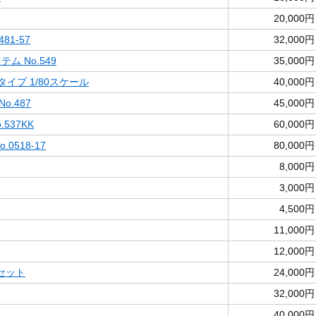
20,000円
81-57
32,000円
ム No.549
35,000円
タイプ 1/80スケール
40,000円
o.487
45,000円
537KK
60,000円
0518-17
80,000円
8,000円
3,000円
4,500円
11,000円
12,000円
セット
24,000円
32,000円
40,000円