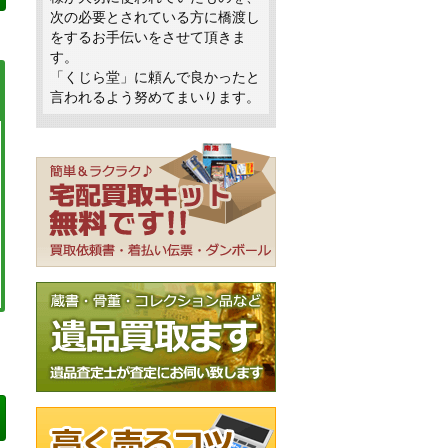
次の必要とされている方に橋渡し
をするお手伝いをさせて頂きま
す。
「くじら堂」に頼んで良かったと
言われるよう努めてまいります。