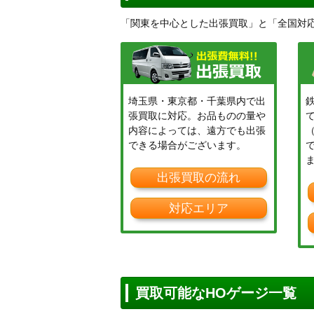
「関東を中心とした出張買取」と「全国対
埼玉県・東京都・千葉県内で出
張買取に対応。お品ものの量や
内容によっては、遠方でも出張
できる場合がございます。
出張買取の流れ
対応エリア
買取可能なHOゲージ一覧