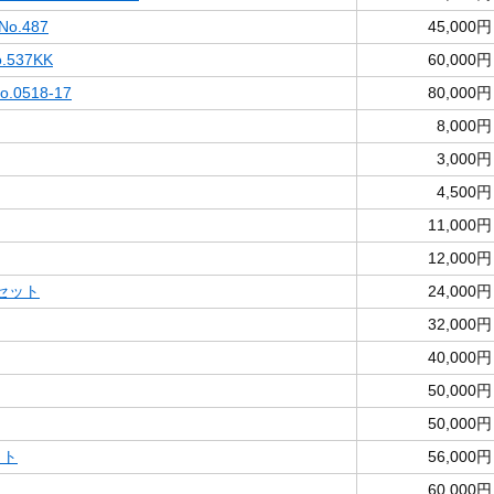
o.487
45,000円
537KK
60,000円
0518-17
80,000円
8,000円
3,000円
4,500円
11,000円
12,000円
セット
24,000円
32,000円
40,000円
50,000円
50,000円
ット
56,000円
60,000円