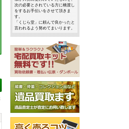
次の必要とされている方に橋渡し
をするお手伝いをさせて頂きま
す。
「くじら堂」に頼んで良かったと
言われるよう努めてまいります。
ま