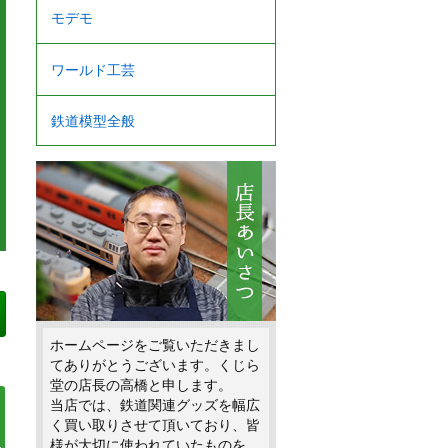
モデモ
ワールド工芸
鉄道模型全般
ホームページをご覧いただきまし
てありがとうございます。くじら
堂の店長の高橋と申します。
当店では、鉄道関連グッズを幅広
く買い取りさせて頂いており、皆
様が大切に使われていたものを、