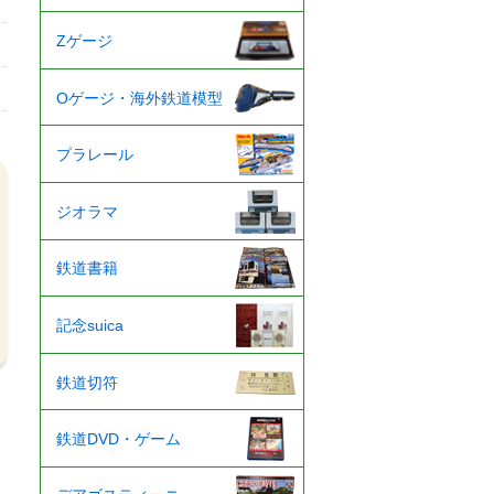
Zゲージ
Oゲージ・海外鉄道模型
プラレール
ジオラマ
鉄道書籍
記念suica
鉄道切符
鉄道DVD・ゲーム