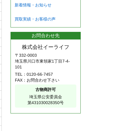
新着情報・お知らせ
買取実績・お客様の声
お問合わせ先
株式会社イーライフ
〒332-0003
埼玉県川口市東領家1丁目7-4-
101
TEL：
0120-66-7457
FAX：お問合わせ下さい
古物商許可
埼玉県公安委員会
第431030028350号