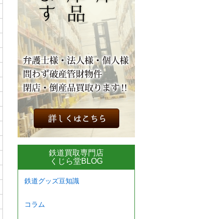
鉄道買取専門店
くじら堂BLOG
鉄道グッズ豆知識
コラム