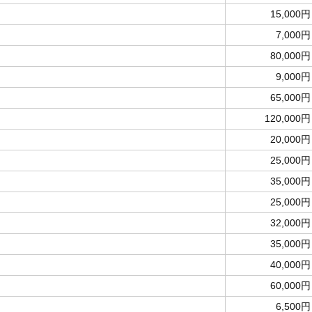
15,000円
7,000円
80,000円
9,000円
65,000円
120,000円
20,000円
25,000円
35,000円
25,000円
32,000円
35,000円
40,000円
60,000円
6,500円