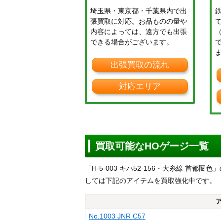
埼玉県・東京都・千葉県内で出
張買取に対応。お品ものの量や
内容によっては、遠方でも出張
できる場合がございます。
出張買取の流れ
対応エリア
買取可能なHOゲージ一覧
「H-5-003 キハ52-156・大糸線 
しては下記のアイテムを買取強化中です。
No.1003 JNR C57