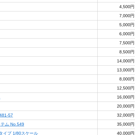
4,500円
7,000円
5,000円
6,000円
7,500円
8,500円
14,000円
13,000円
8,000円
12,500円
車
16,000円
20,000円
81-57
32,000円
ム No.549
35,000円
タイプ 1/80スケール
40,000円