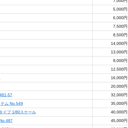
7,000円
5,000円
6,000円
7,500円
8,500円
14,000円
13,000円
8,000円
12,500円
車
16,000円
20,000円
81-57
32,000円
ム No.549
35,000円
タイプ 1/80スケール
40,000円
o.487
45,000円