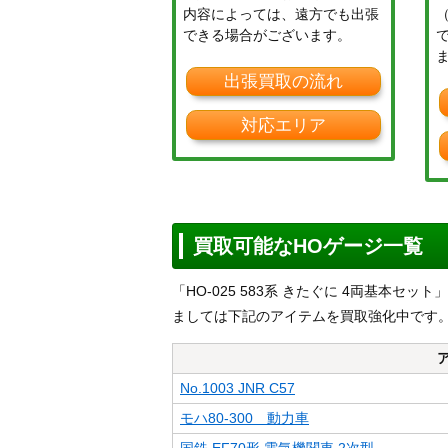
内容によっては、遠方でも出張
できる場合がございます。
出張買取の流れ
対応エリア
買取可能なHOゲージ一覧
「HO-025 583系 きたぐに 4両基本
ましては下記のアイテムを買取強化中です
No.1003 JNR C57
モハ80-300 動力車