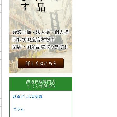
鉄道買取専門店
くじら堂BLOG
鉄道グッズ豆知識
コラム