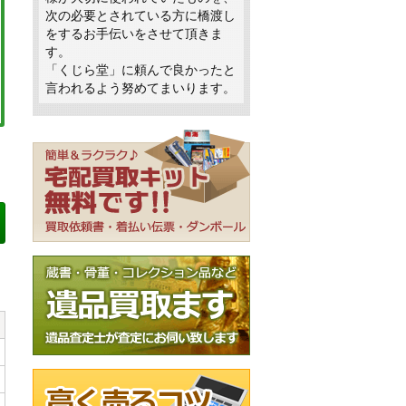
次の必要とされている方に橋渡し
をするお手伝いをさせて頂きま
す。
「くじら堂」に頼んで良かったと
言われるよう努めてまいります。