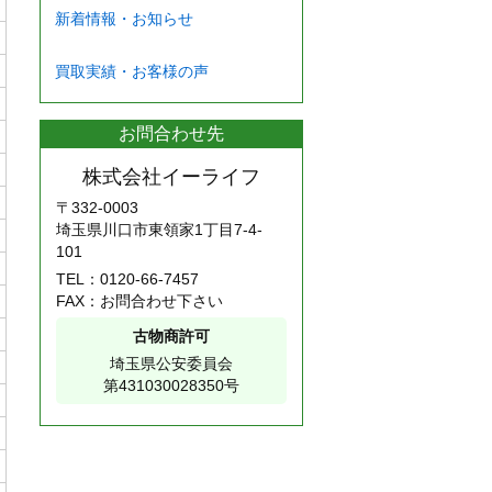
新着情報・お知らせ
買取実績・お客様の声
お問合わせ先
株式会社イーライフ
〒332-0003
埼玉県川口市東領家1丁目7-4-
101
TEL：
0120-66-7457
FAX：お問合わせ下さい
古物商許可
埼玉県公安委員会
第431030028350号