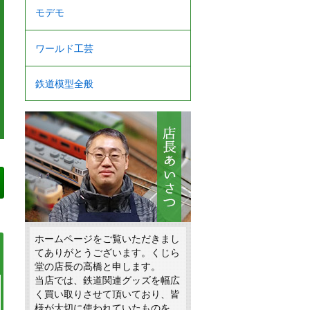
モデモ
ワールド工芸
鉄道模型全般
ホームページをご覧いただきまし
てありがとうございます。くじら
堂の店長の高橋と申します。
当店では、鉄道関連グッズを幅広
く買い取りさせて頂いており、皆
様が大切に使われていたものを、