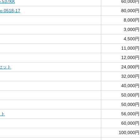
537KK
60,000円
0518-17
80,000円
8,000円
3,000円
4,500円
11,000円
12,000円
セット
24,000円
32,000円
40,000円
50,000円
50,000円
ット
56,000円
60,000円
100,000円