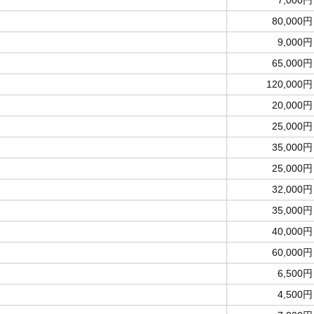
7,000円
80,000円
9,000円
65,000円
120,000円
20,000円
25,000円
35,000円
25,000円
32,000円
35,000円
40,000円
60,000円
6,500円
4,500円