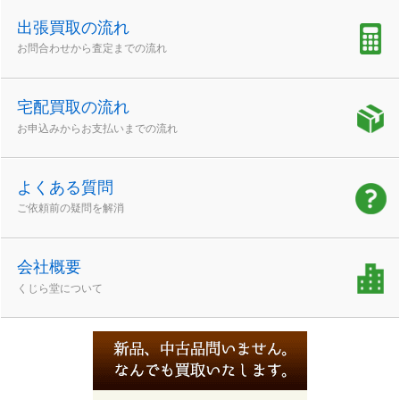
出張買取の流れ
お問合わせから査定までの流れ
宅配買取の流れ
お申込みからお支払いまでの流れ
よくある質問
ご依頼前の疑問を解消
会社概要
くじら堂について