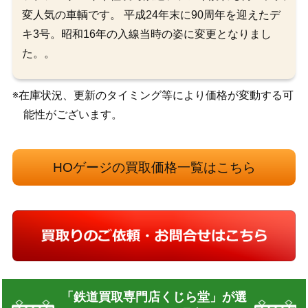
変人気の車輌です。 平成24年末に90周年を迎えたデ
キ3号。昭和16年の入線当時の姿に変更となりまし
た。。
※在庫状況、更新のタイミング等により価格が変動する可
能性がございます。
HOゲージの買取価格一覧はこちら
「鉄道買取専門店くじら堂」が選