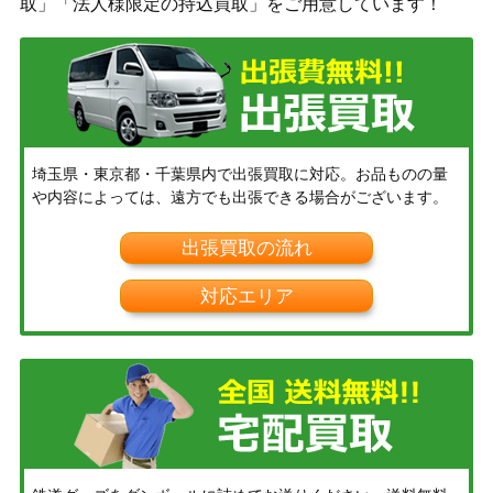
取」「法人様限定の持込買取」をご用意しています！
埼玉県・東京都・千葉県内で出張買取に対応。お品ものの量
や内容によっては、遠方でも出張できる場合がございます。
出張買取の流れ
対応エリア