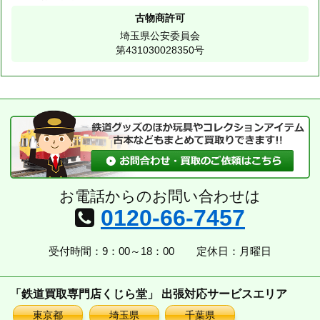
古物商許可
埼玉県公安委員会
第431030028350号
お電話からのお問い合わせは
0120-66-7457
受付時間：9：00～18：00
定休日：月曜日
「鉄道買取専門店くじら堂」 出張対応サービスエリア
東京都
埼玉県
千葉県