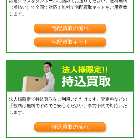
鉄道グッズをダンボールに詰めてお送りください。送料無料
（着払い）で全国で対応！無料で宅配買取キットをご用意致
します。
宅配買取の流れ
宅配買取キット
法人様限定で持込買取をご利用いただけます。査定料などの
手数料は無料ですのでご安心ください。事前予約で対応いた
します。
持込買取の流れ