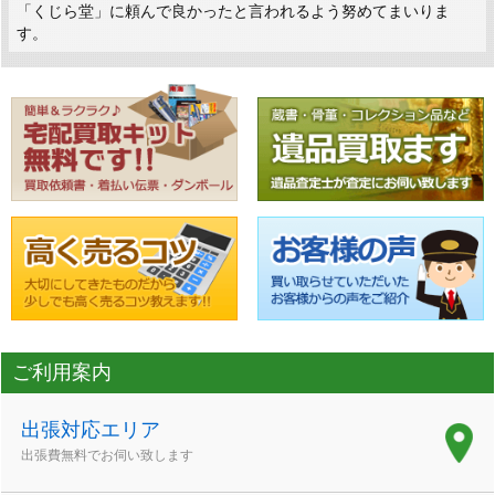
「くじら堂」に頼んで良かったと言われるよう努めてまいりま
す。
ご利用案内
出張対応エリア
出張費無料でお伺い致します