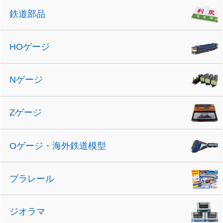
鉄道部品
HOゲージ
Nゲージ
Zゲージ
Oゲージ・海外鉄道模型
プラレール
ジオラマ