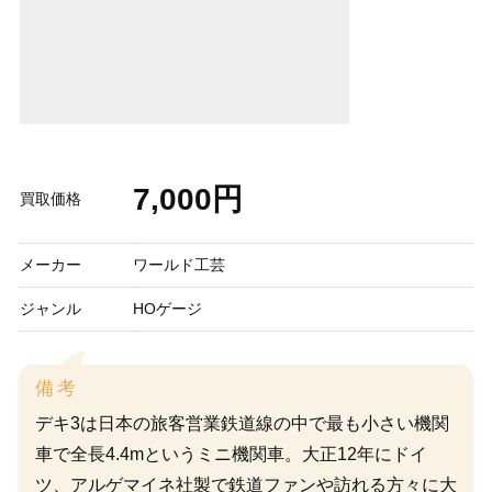
7,000円
買取価格
メーカー
ワールド工芸
ジャンル
HOゲージ
備考
デキ3は日本の旅客営業鉄道線の中で最も小さい機関
車で全長4.4mというミニ機関車。大正12年にドイ
ツ、アルゲマイネ社製で鉄道ファンや訪れる方々に大