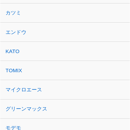
カツミ
エンドウ
KATO
TOMIX
マイクロエース
グリーンマックス
モデモ