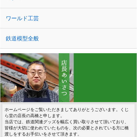
ワールド工芸
鉄道模型全般
ホームページをご覧いただきましてありがとうございます。くじ
ら堂の店長の高橋と申します。
当店では、鉄道関連グッズを幅広く買い取りさせて頂いており、
皆様が大切に使われていたものを、次の必要とされている方に橋
渡しをするお手伝いをさせて頂きます。