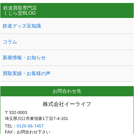
鉄道買取専門店
くじら堂BLOG
鉄道グッズ豆知識
コラム
新着情報・お知らせ
買取実績・お客様の声
お問合わせ先
株式会社イーライフ
〒332-0003
埼玉県川口市東領家1丁目7-4-101
TEL：
0120-66-7457
FAX：お問合わせ下さい