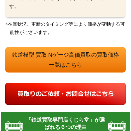
す。
※在庫状況、更新のタイミング等により価格が変動する可
能性がございます。
鉄道模型 買取 Nゲージ高価買取の買取価格
一覧はこちら
「鉄道買取専門店くじら堂」が選
ばれる６つの理由