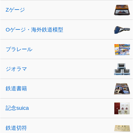
Zゲージ
Oゲージ・海外鉄道模型
プラレール
ジオラマ
鉄道書籍
記念suica
鉄道切符