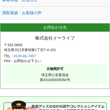
買取実績・お客様の声
お問合わせ先
株式会社イーライフ
〒332-0003
埼玉県川口市東領家1丁目7-4-101
TEL：
0120-66-7457
FAX：お問合わせ下さい
古物商許可
埼玉県公安委員会
第431030028350号