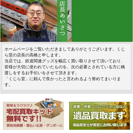
ホームページをご覧いただきましてありがとうございます。くじ
ら堂の店長の高橋と申します。
当店では、鉄道関連グッズを幅広く買い取りさせて頂いており、
皆様が大切に使われていたものを、次の必要とされている方に橋
渡しをするお手伝いをさせて頂きます。
「くじら堂」に頼んで良かったと言われるよう努めてまいりま
す。