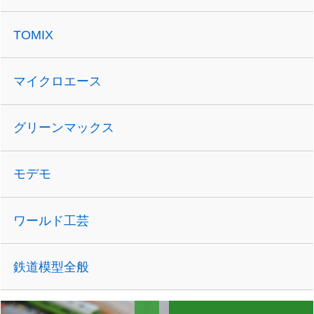
TOMIX
マイクロエース
グリーンマックス
モデモ
ワールド工芸
鉄道模型全般