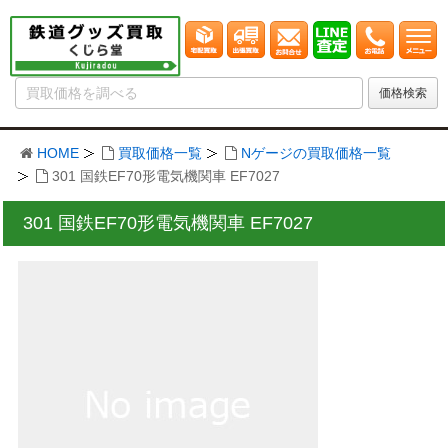
HOME
買取価格一覧
Nゲージの買取価格一覧
301 国鉄EF70形電気機関車 EF7027
301 国鉄EF70形電気機関車 EF7027