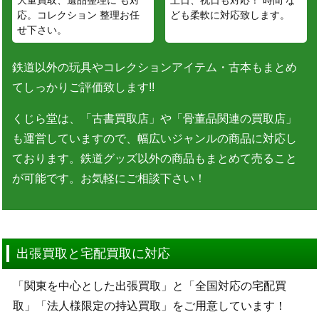
応。コレクション 整理お任
ども柔軟に対応致します。
せ下さい。
鉄道以外の玩具やコレクションアイテム・古本もまとめ
てしっかりご評価致します!!
くじら堂は、「古書買取店」や「骨董品関連の買取店」
も運営していますので、幅広いジャンルの商品に対応し
ております。鉄道グッズ以外の商品もまとめて売ること
が可能です。お気軽にご相談下さい！
出張買取と宅配買取に対応
「関東を中心とした出張買取」と「全国対応の宅配買
取」「法人様限定の持込買取」をご用意しています！