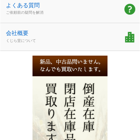
よくある質問
ご依頼前の疑問を解消
会社概要
くじら堂について