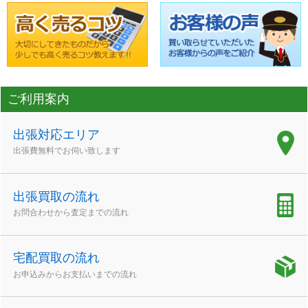
ご利用案内
出張対応エリア
出張費無料でお伺い致します
出張買取の流れ
お問合わせから査定までの流れ
宅配買取の流れ
お申込みからお支払いまでの流れ