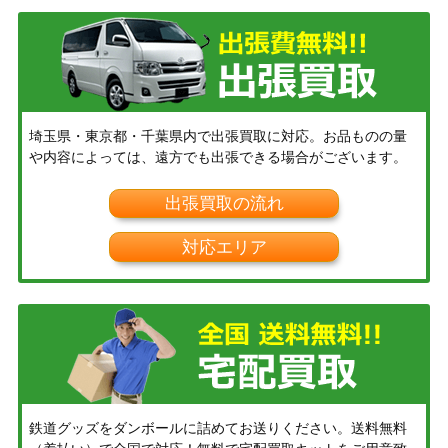
埼玉県・東京都・千葉県内で出張買取に対応。お品ものの量
や内容によっては、遠方でも出張できる場合がございます。
出張買取の流れ
対応エリア
鉄道グッズをダンボールに詰めてお送りください。送料無料