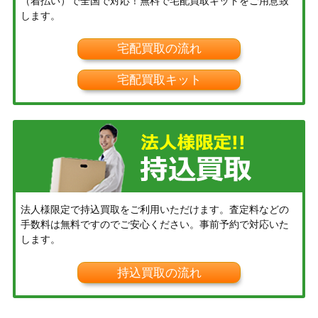
（着払い）で全国で対応！無料で宅配買取キットをご用意致
します。
宅配買取の流れ
宅配買取キット
法人様限定で持込買取をご利用いただけます。査定料などの
手数料は無料ですのでご安心ください。事前予約で対応いた
します。
持込買取の流れ