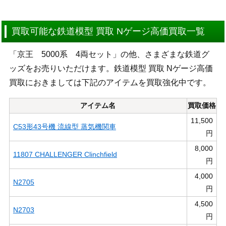
買取可能な鉄道模型 買取 Nゲージ高価買取一覧
「京王 5000系 4両セット」の他、さまざまな鉄道グ
ッズをお売りいただけます。鉄道模型 買取 Nゲージ高価
買取におきましては下記のアイテムを買取強化中です。
アイテム名
買取価格
11,500
C53形43号機 流線型 蒸気機関車
円
8,000
11807 CHALLENGER Clinchfield
円
4,000
N2705
円
4,500
N2703
円