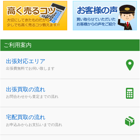
ご利用案内
出張対応エリア
出張費無料でお伺い致します
出張買取の流れ
お問合わせから査定までの流れ
宅配買取の流れ
お申込みからお支払いまでの流れ