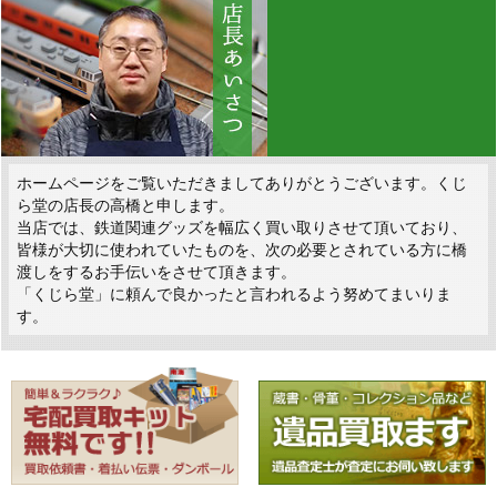
ホームページをご覧いただきましてありがとうございます。くじ
ら堂の店長の高橋と申します。
当店では、鉄道関連グッズを幅広く買い取りさせて頂いており、
皆様が大切に使われていたものを、次の必要とされている方に橋
渡しをするお手伝いをさせて頂きます。
「くじら堂」に頼んで良かったと言われるよう努めてまいりま
す。