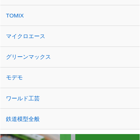
TOMIX
マイクロエース
グリーンマックス
モデモ
ワールド工芸
鉄道模型全般