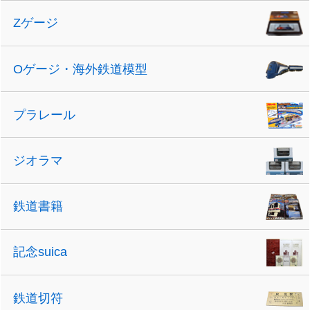
Zゲージ
Oゲージ・海外鉄道模型
プラレール
ジオラマ
鉄道書籍
記念suica
鉄道切符