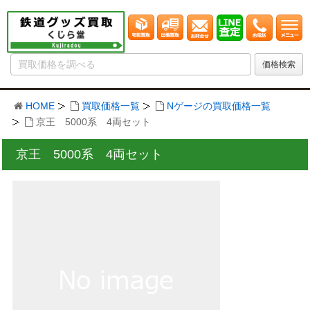
HOME
買取価格一覧
Nゲージの買取価格一覧
京王 5000系 4両セット
京王 5000系 4両セット