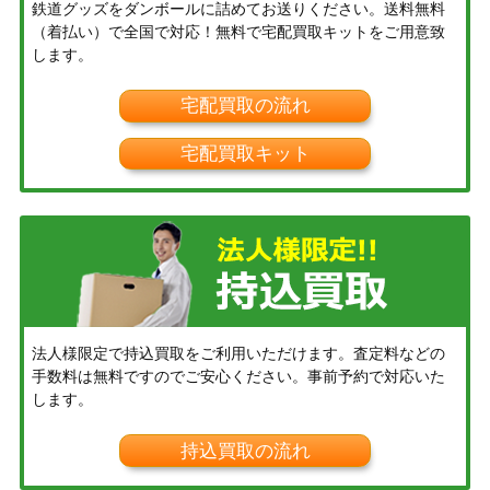
鉄道グッズをダンボールに詰めてお送りください。送料無料
（着払い）で全国で対応！無料で宅配買取キットをご用意致
します。
宅配買取の流れ
宅配買取キット
法人様限定で持込買取をご利用いただけます。査定料などの
手数料は無料ですのでご安心ください。事前予約で対応いた
します。
持込買取の流れ