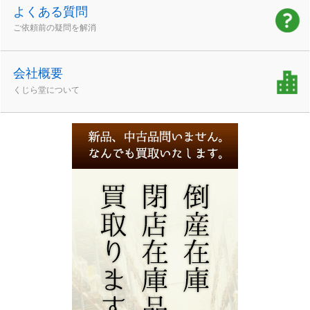
よくある質問
ご依頼前の疑問を解消
会社概要
くじら堂について