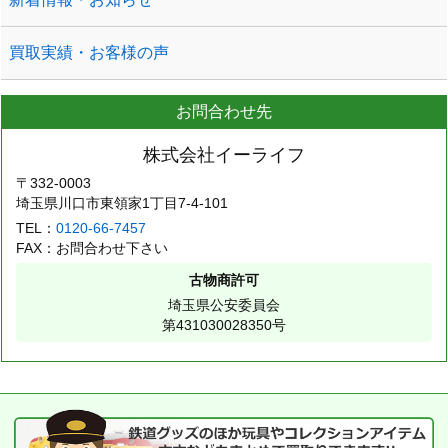
買取実績・お客様の声
お問合わせ先
株式会社イーライフ
〒332-0003
埼玉県川口市東領家1丁目7-4-101
TEL：
0120-66-7457
FAX：お問合わせ下さい
古物商許可
埼玉県公安委員会
第431030028350号