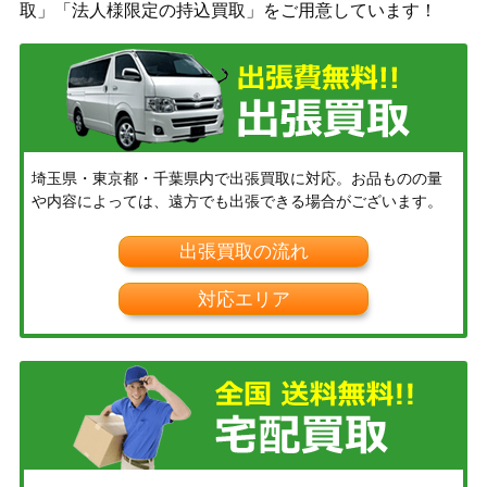
取」「法人様限定の持込買取」をご用意しています！
埼玉県・東京都・千葉県内で出張買取に対応。お品ものの量
や内容によっては、遠方でも出張できる場合がございます。
出張買取の流れ
対応エリア