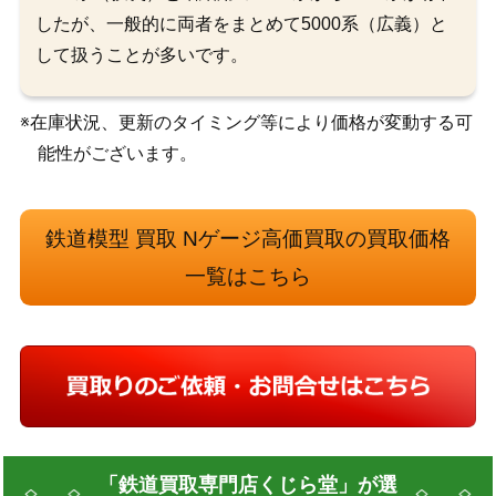
したが、一般的に両者をまとめて5000系（広義）と
して扱うことが多いです。
※在庫状況、更新のタイミング等により価格が変動する可
能性がございます。
鉄道模型 買取 Nゲージ高価買取の買取価格
一覧はこちら
「鉄道買取専門店くじら堂」が選