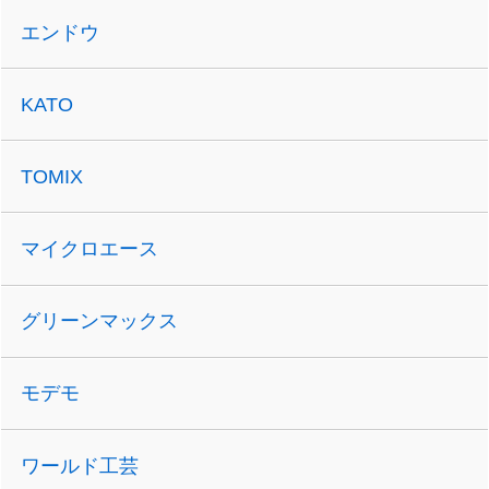
エンドウ
KATO
TOMIX
マイクロエース
グリーンマックス
モデモ
ワールド工芸