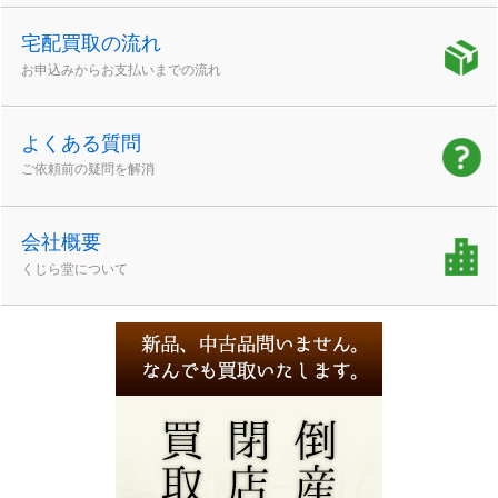
宅配買取の流れ
お申込みからお支払いまでの流れ
よくある質問
ご依頼前の疑問を解消
会社概要
くじら堂について