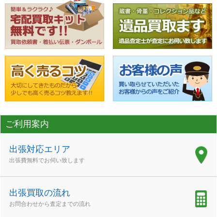
ご利用案内
出張対応エリア
出張費無料でお伺い致します
出張買取の流れ
お問合わせから査定までの流れ