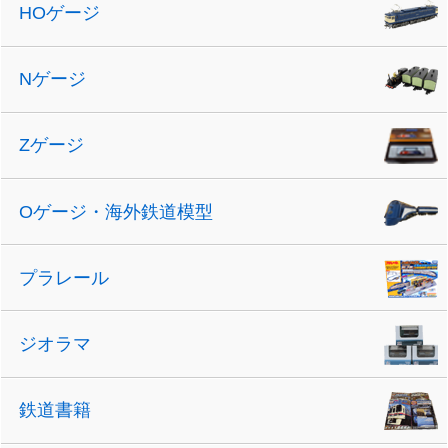
HOゲージ
Nゲージ
Zゲージ
Oゲージ・海外鉄道模型
プラレール
ジオラマ
鉄道書籍