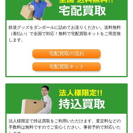
鉄道グッズをダンボールに詰めてお送りください。送料無料
（着払い）で全国で対応！無料で宅配買取キットをご用意致
します。
宅配買取の流れ
宅配買取キット
法人様限定で持込買取をご利用いただけます。査定料などの
手数料は無料ですのでご安心ください。事前予約で対応いた