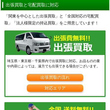
出張買取と宅配買取に対応
「関東を中心とした出張買取」と「全国対応の宅配買
取」「法人様限定の持込買取」をご用意しています！
埼玉県・東京都・千葉県内で出張買取に対応。お品ものの量
や内容によっては、遠方でも出張できる場合がございます。
出張買取の流れ
対応エリア