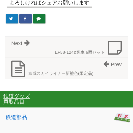
よろしければシェアお願いします
Next
EF58-124&客車 6両セット
Prev
京成スカイライナー新塗色(限定品)
鉄道グッズ
買取品目
鉄道部品