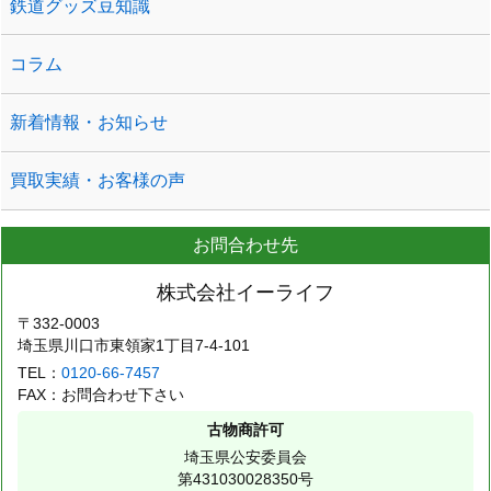
鉄道グッズ豆知識
コラム
新着情報・お知らせ
買取実績・お客様の声
お問合わせ先
株式会社イーライフ
〒332-0003
埼玉県川口市東領家1丁目7-4-101
TEL：
0120-66-7457
FAX：お問合わせ下さい
古物商許可
埼玉県公安委員会
第431030028350号