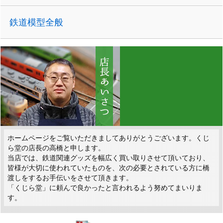
鉄道模型全般
ホームページをご覧いただきましてありがとうございます。くじ
ら堂の店長の高橋と申します。
当店では、鉄道関連グッズを幅広く買い取りさせて頂いており、
皆様が大切に使われていたものを、次の必要とされている方に橋
渡しをするお手伝いをさせて頂きます。
「くじら堂」に頼んで良かったと言われるよう努めてまいりま
す。