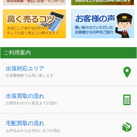
ご利用案内
出張対応エリア
出張費無料でお伺い致します
出張買取の流れ
お問合わせから査定までの流れ
宅配買取の流れ
お申込みからお支払いまでの流れ