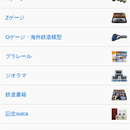
Zゲージ
Oゲージ・海外鉄道模型
プラレール
ジオラマ
鉄道書籍
記念suica