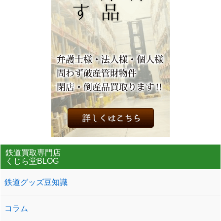
鉄道買取専門店
くじら堂BLOG
鉄道グッズ豆知識
コラム