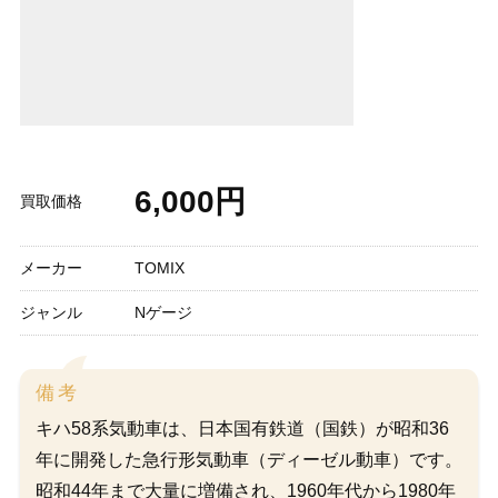
6,000円
買取価格
メーカー
TOMIX
ジャンル
Nゲージ
備考
キハ58系気動車は、日本国有鉄道（国鉄）が昭和36
年に開発した急行形気動車（ディーゼル動車）です。
昭和44年まで大量に増備され、1960年代から1980年