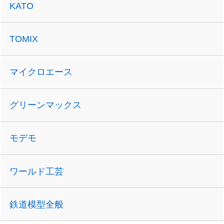
KATO
TOMIX
マイクロエース
グリーンマックス
モデモ
ワールド工芸
鉄道模型全般