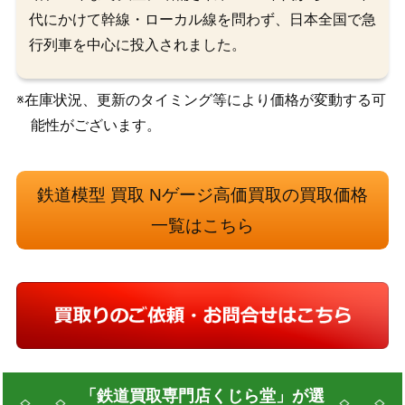
代にかけて幹線・ローカル線を問わず、日本全国で急
行列車を中心に投入されました。
※在庫状況、更新のタイミング等により価格が変動する可
能性がございます。
鉄道模型 買取 Nゲージ高価買取の買取価格
一覧はこちら
「鉄道買取専門店くじら堂」が選