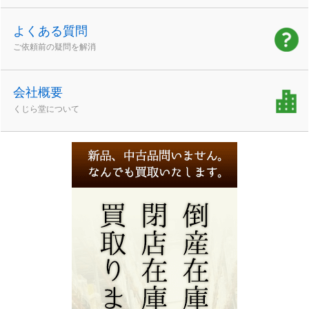
よくある質問
ご依頼前の疑問を解消
会社概要
くじら堂について