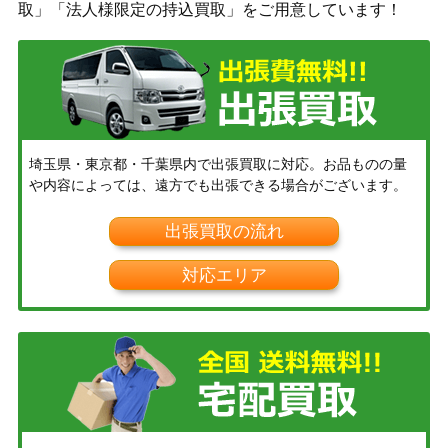
取」「法人様限定の持込買取」をご用意しています！
埼玉県・東京都・千葉県内で出張買取に対応。お品ものの量
や内容によっては、遠方でも出張できる場合がございます。
出張買取の流れ
対応エリア