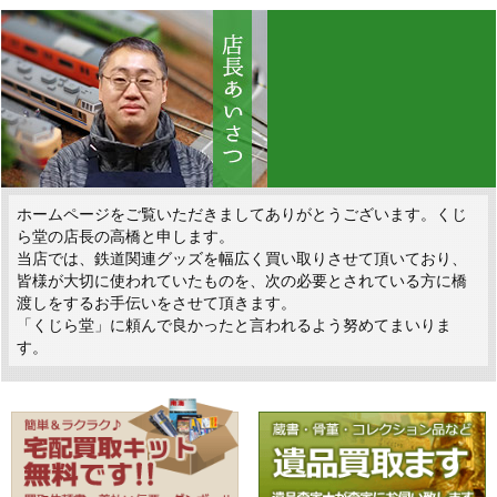
ホームページをご覧いただきましてありがとうございます。くじ
ら堂の店長の高橋と申します。
当店では、鉄道関連グッズを幅広く買い取りさせて頂いており、
皆様が大切に使われていたものを、次の必要とされている方に橋
渡しをするお手伝いをさせて頂きます。
「くじら堂」に頼んで良かったと言われるよう努めてまいりま
す。