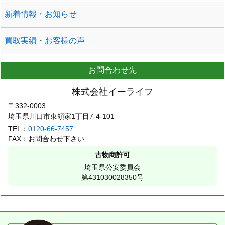
新着情報・お知らせ
買取実績・お客様の声
お問合わせ先
株式会社イーライフ
〒332-0003
埼玉県川口市東領家1丁目7-4-101
TEL：
0120-66-7457
FAX：お問合わせ下さい
古物商許可
埼玉県公安委員会
第431030028350号