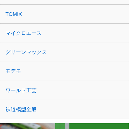
TOMIX
マイクロエース
グリーンマックス
モデモ
ワールド工芸
鉄道模型全般