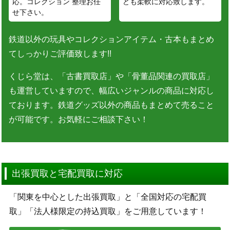
応。コレクション 整理お任
ども柔軟に対応致します。
せ下さい。
鉄道以外の玩具やコレクションアイテム・古本もまとめ
てしっかりご評価致します!!
くじら堂は、「古書買取店」や「骨董品関連の買取店」
も運営していますので、幅広いジャンルの商品に対応し
ております。鉄道グッズ以外の商品もまとめて売ること
が可能です。お気軽にご相談下さい！
出張買取と宅配買取に対応
「関東を中心とした出張買取」と「全国対応の宅配買
取」「法人様限定の持込買取」をご用意しています！