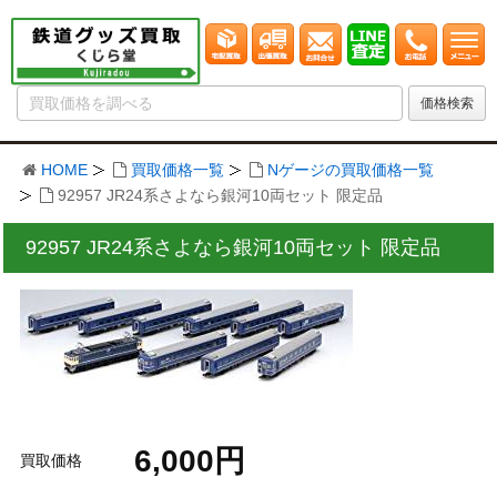
HOME
買取価格一覧
Nゲージの買取価格一覧
92957 JR24系さよなら銀河10両セット 限定品
92957 JR24系さよなら銀河10両セット 限定品
6,000円
買取価格