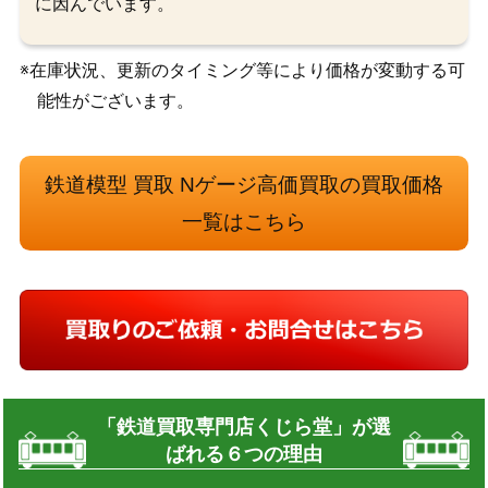
に因んでいます。
※在庫状況、更新のタイミング等により価格が変動する可
能性がございます。
鉄道模型 買取 Nゲージ高価買取の買取価格
一覧はこちら
「鉄道買取専門店くじら堂」が選
ばれる６つの理由