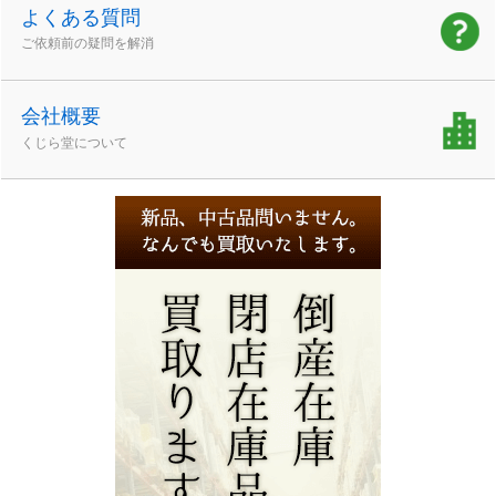
よくある質問
ご依頼前の疑問を解消
会社概要
くじら堂について