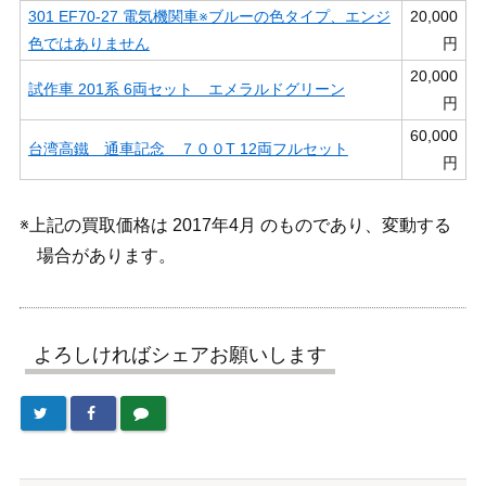
301 EF70-27 電気機関車※ブルーの色タイプ、エンジ
20,000
色ではありません
円
20,000
試作車 201系 6両セット エメラルドグリーン
円
60,000
台湾高鐵 通車記念 ７００T 12両フルセット
円
※上記の買取価格は 2017年4月 のものであり、変動する
場合があります。
よろしければシェアお願いします