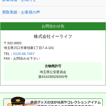
買取実績・お客様の声
お問合わせ先
株式会社イーライフ
〒332-0003
埼玉県川口市東領家1丁目7-4-101
TEL：
0120-66-7457
FAX：お問合わせ下さい
古物商許可
埼玉県公安委員会
第431030028350号