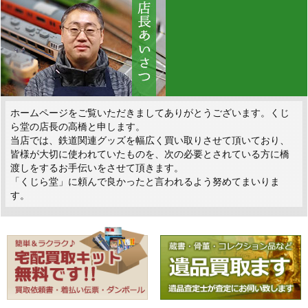
ホームページをご覧いただきましてありがとうございます。くじ
ら堂の店長の高橋と申します。
当店では、鉄道関連グッズを幅広く買い取りさせて頂いており、
皆様が大切に使われていたものを、次の必要とされている方に橋
渡しをするお手伝いをさせて頂きます。
「くじら堂」に頼んで良かったと言われるよう努めてまいりま
す。