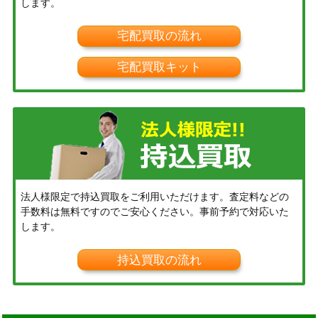
します。
宅配買取の流れ
宅配買取キット
法人様限定で持込買取をご利用いただけます。査定料などの
手数料は無料ですのでご安心ください。事前予約で対応いた
します。
持込買取の流れ