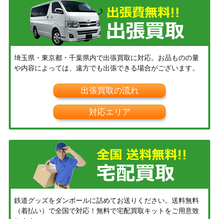
埼玉県・東京都・千葉県内で出張買取に対応。お品ものの量
や内容によっては、遠方でも出張できる場合がございます。
出張買取の流れ
対応エリア
鉄道グッズをダンボールに詰めてお送りください。送料無料
（着払い）で全国で対応！無料で宅配買取キットをご用意致