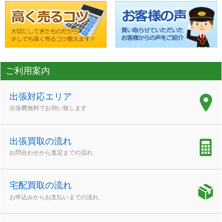
ご利用案内
出張対応エリア
出張費無料でお伺い致します
出張買取の流れ
お問合わせから査定までの流れ
宅配買取の流れ
お申込みからお支払いまでの流れ