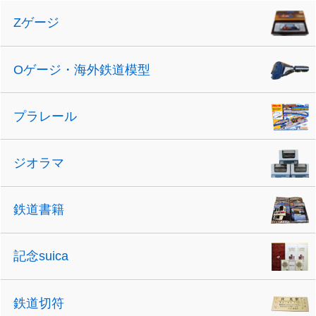
Zゲージ
Oゲージ・海外鉄道模型
プラレール
ジオラマ
鉄道書籍
記念suica
鉄道切符